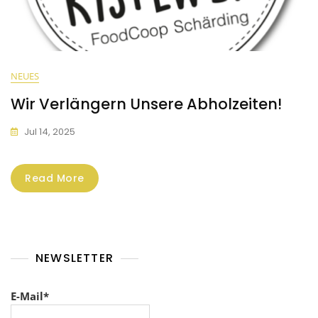
NEUES
Wir Verlängern Unsere Abholzeiten!
Jul 14, 2025
Read More
NEWSLETTER
E-Mail*